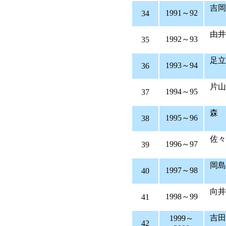
1991～92
34
由
1992～93
35
1993～94
36
片
1994～95
37
森
1995～96
38
佐々
1996～97
39
岡島
1997～98
40
向井
1998～99
41
吉
1999～
42